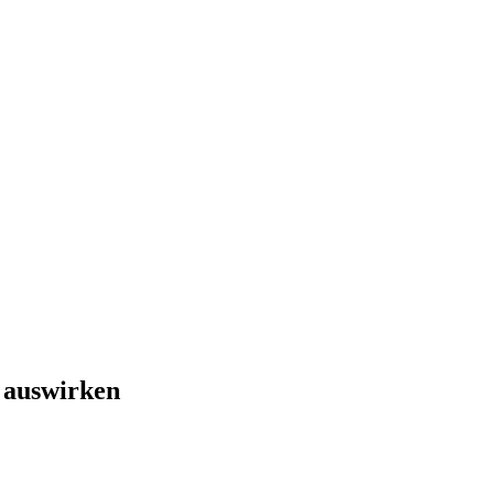
r auswirken