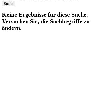
Suche
Keine Ergebnisse für diese Suche.
Versuchen Sie, die Suchbegriffe zu
ändern.