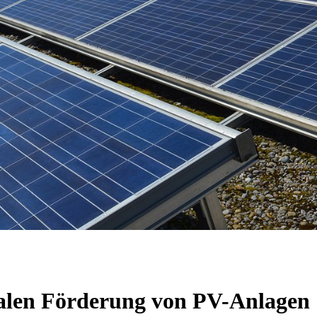
alen Förderung von PV-Anlagen