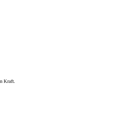
n Kraft.