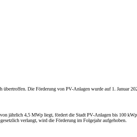
bertroffen. Die Förderung von PV-Anlagen wurde auf 1. Januar 2025 
on jährlich 4,5 MWp liegt, fördert die Stadt PV-Anlagen bis 100 kWp
esetzlich verlangt, wird die Förderung im Folgejahr aufgehoben.