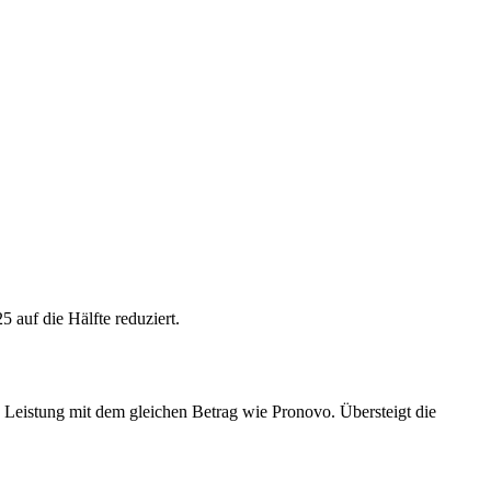
auf die Hälfte reduziert.
 Leistung mit dem gleichen Betrag wie Pronovo. Übersteigt die