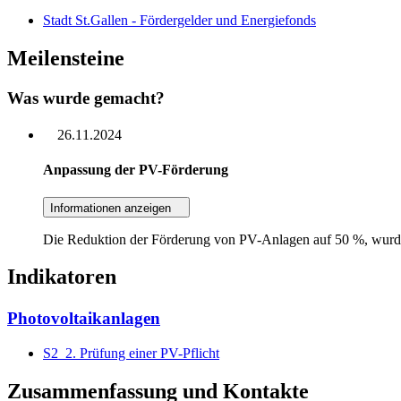
Stadt St.Gallen - Fördergelder und Energiefonds
Meilensteine
Was wurde gemacht?
26.11.2024
Anpassung der PV-Förderung
Informationen anzeigen
Die Reduktion der Förderung von PV-Anlagen auf 50 %, wurde a
Indikatoren
Photovoltaikanlagen
S2_2.
Prüfung einer PV-Pflicht
Zusammenfassung und Kontakte