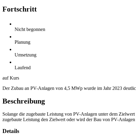
Fortschritt
Nicht begonnen
Planung
Umsetzung
Laufend
auf Kurs
Der Zubau an PV-Anlagen von 4,5 MWp wurde im Jahr 2023 deutlich ü
Beschreibung
Solange die zugebaute Leistung von PV-Anlagen unter dem Zielwert v
zugebaute Leistung den Zielwert oder wird der Bau von PV-Anlagen g
Details