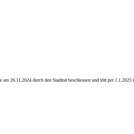
m 26.11.2024 durch den Stadtrat beschlossen und tritt per 1.1.2025 i