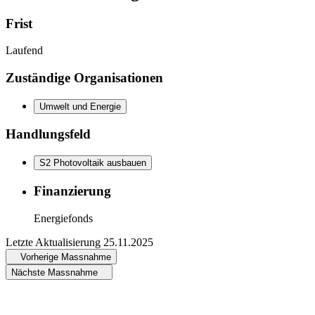
Frist
Laufend
Zuständige Organisationen
Umwelt und Energie
Handlungsfeld
S2 Photovoltaik ausbauen
Finanzierung
Energiefonds
Letzte Aktualisierung
25.11.2025
Vorherige Massnahme
Nächste Massnahme